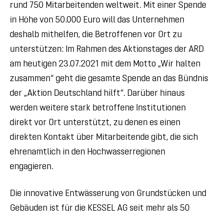
rund 750 Mitarbeitenden weltweit. Mit einer Spende
in Höhe von 50.000 Euro will das Unternehmen
deshalb mithelfen, die Betroffenen vor Ort zu
unterstützen: Im Rahmen des Aktionstages der ARD
am heutigen 23.07.2021 mit dem Motto „Wir halten
zusammen“ geht die gesamte Spende an das Bündnis
der „Aktion Deutschland hilft“. Darüber hinaus
werden weitere stark betroffene Institutionen
direkt vor Ort unterstützt, zu denen es einen
direkten Kontakt über Mitarbeitende gibt, die sich
ehrenamtlich in den Hochwasserregionen
engagieren.
Die innovative Entwässerung von Grundstücken und
Gebäuden ist für die KESSEL AG seit mehr als 50