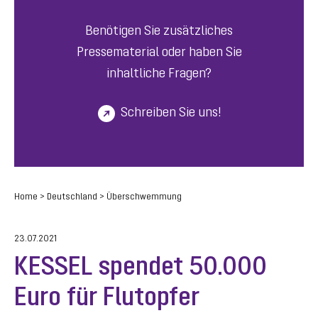
Benötigen Sie zusätzliches
Pressematerial oder haben Sie
inhaltliche Fragen?
Schreiben Sie uns!
Home
>
Deutschland
>
Überschwemmung
23.07.2021
KESSEL spendet 50.000
Euro für Flutopfer