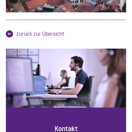
zurück zur Übersicht
Kontakt