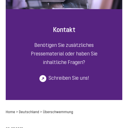
Kontakt
Benötigen Sie zusätzliches
Pressematerial oder haben Sie
inhaltliche Fragen?
Schreiben Sie uns!
Home
>
Deutschland
>
Überschwemmung