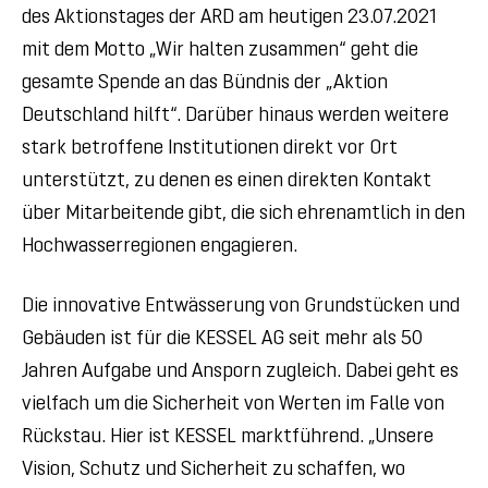
des Aktionstages der ARD am heutigen 23.07.2021
mit dem Motto „Wir halten zusammen“ geht die
gesamte Spende an das Bündnis der „Aktion
Deutschland hilft“. Darüber hinaus werden weitere
stark betroffene Institutionen direkt vor Ort
unterstützt, zu denen es einen direkten Kontakt
über Mitarbeitende gibt, die sich ehrenamtlich in den
Hochwasserregionen engagieren.
Die innovative Entwässerung von Grundstücken und
Gebäuden ist für die KESSEL AG seit mehr als 50
Jahren Aufgabe und Ansporn zugleich. Dabei geht es
vielfach um die Sicherheit von Werten im Falle von
Rückstau. Hier ist KESSEL marktführend. „Unsere
Vision, Schutz und Sicherheit zu schaffen, wo