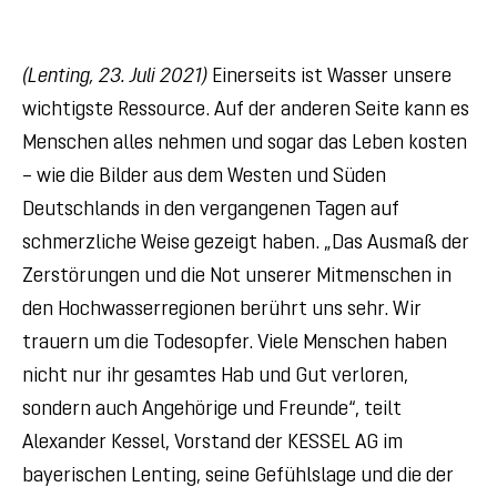
(Lenting, 23. Juli 2021)
Einerseits ist Wasser unsere
wichtigste Ressource. Auf der anderen Seite kann es
Menschen alles nehmen und sogar das Leben kosten
– wie die Bilder aus dem Westen und Süden
Deutschlands in den vergangenen Tagen auf
schmerzliche Weise gezeigt haben. „Das Ausmaß der
Zerstörungen und die Not unserer Mitmenschen in
den Hochwasserregionen berührt uns sehr. Wir
trauern um die Todesopfer. Viele Menschen haben
nicht nur ihr gesamtes Hab und Gut verloren,
sondern auch Angehörige und Freunde“, teilt
Alexander Kessel, Vorstand der KESSEL AG im
bayerischen Lenting, seine Gefühlslage und die der