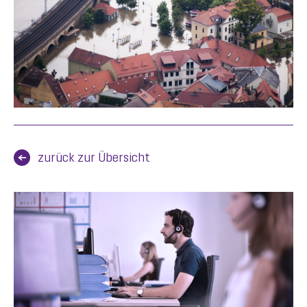
zurück zur Übersicht