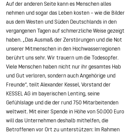
Auf der anderen Seite kann es Menschen alles
nehmen und sogar das Leben kosten – wie die Bilder
aus dem Westen und Süden Deutschlands in den
vergangenen Tagen auf schmerzliche Weise gezeigt
haben. „Das Ausmaß der Zerstörungen und die Not
unserer Mitmenschen in den Hochwasserregionen
berührt uns sehr. Wir trauern um die Todesopfer.
Viele Menschen haben nicht nur ihr gesamtes Hab
und Gut verloren, sondern auch Angehörige und
Freunde“, teilt Alexander Kessel, Vorstand der
KESSEL AG im bayerischen Lenting, seine
Gefühlslage und die der rund 750 Mitarbeitenden
weltweit. Mit einer Spende in Höhe von 50.000 Euro
will das Unternehmen deshalb mithelfen, die
Betroffenen vor Ort zu unterstützen: Im Rahmen