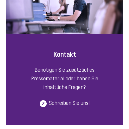
Kontakt
Benötigen Sie zusätzliches
Pressematerial oder haben Sie
inhaltliche Fragen?
Schreiben Sie uns!