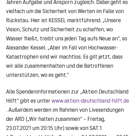
Jahren Aufgabe und Ansporn zugleich. Dabei geht es
vielfach um die Sicherheit von Werten im Falle von
Rückstau. Hier ist KESSEL marktführend. „Unsere
Vision, Schutz und Sicherheit zu schaffen, wo
Wasser fließt, treibt uns jeden Tag aufs Neue an“, so
Alexander Kessel. „Aber im Fall von Hochwasser-
Katastrophen sind wir machtlos. Es gilt jetzt, dass
wir alle zusammenhalten und die Betroffenen
unterstützen, wo es geht.“
Alle Spendeninformationen zur „Aktion Deutschland
Hilft“ gibt es unter
www.aktion-deutschland-hilft.de
. Außerdem werden im Rahmen von Livesendungen
der ARD („Wir halten zusammen“ – Freitag,
23.07.2021 um 20:15 Uhr) sowie von SAT.1