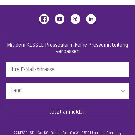
Mit dem KESSEL Pressealarm keine Pressemitteilung
verpassen
© KESSEL SE + Co. KG, Bahnhofstraße 31, 85101 Lenting, Germany