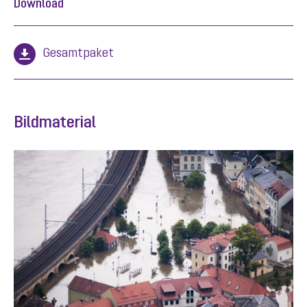
Download
Gesamtpaket
Bildmaterial