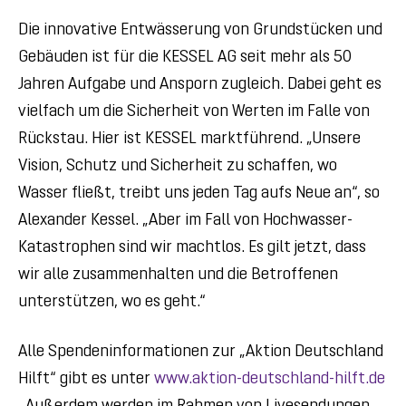
Die innovative Entwässerung von Grundstücken und
Gebäuden ist für die KESSEL AG seit mehr als 50
Jahren Aufgabe und Ansporn zugleich. Dabei geht es
vielfach um die Sicherheit von Werten im Falle von
Rückstau. Hier ist KESSEL marktführend. „Unsere
Vision, Schutz und Sicherheit zu schaffen, wo
Wasser fließt, treibt uns jeden Tag aufs Neue an“, so
Alexander Kessel. „Aber im Fall von Hochwasser-
Katastrophen sind wir machtlos. Es gilt jetzt, dass
wir alle zusammenhalten und die Betroffenen
unterstützen, wo es geht.“
Alle Spendeninformationen zur „Aktion Deutschland
Hilft“ gibt es unter
www.aktion-deutschland-hilft.de