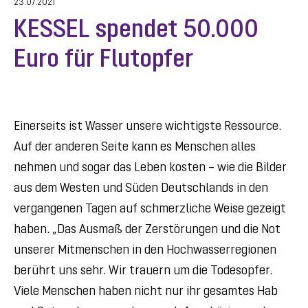
23.07.2021
KESSEL spendet 50.000
Euro für Flutopfer
Einerseits ist Wasser unsere wichtigste Ressource.
Auf der anderen Seite kann es Menschen alles
nehmen und sogar das Leben kosten – wie die Bilder
aus dem Westen und Süden Deutschlands in den
vergangenen Tagen auf schmerzliche Weise gezeigt
haben. „Das Ausmaß der Zerstörungen und die Not
unserer Mitmenschen in den Hochwasserregionen
berührt uns sehr. Wir trauern um die Todesopfer.
Viele Menschen haben nicht nur ihr gesamtes Hab