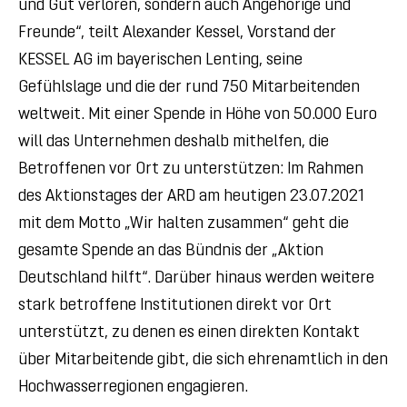
und Gut verloren, sondern auch Angehörige und
Freunde“, teilt Alexander Kessel, Vorstand der
KESSEL AG im bayerischen Lenting, seine
Gefühlslage und die der rund 750 Mitarbeitenden
weltweit. Mit einer Spende in Höhe von 50.000 Euro
will das Unternehmen deshalb mithelfen, die
Betroffenen vor Ort zu unterstützen: Im Rahmen
des Aktionstages der ARD am heutigen 23.07.2021
mit dem Motto „Wir halten zusammen“ geht die
gesamte Spende an das Bündnis der „Aktion
Deutschland hilft“. Darüber hinaus werden weitere
stark betroffene Institutionen direkt vor Ort
unterstützt, zu denen es einen direkten Kontakt
über Mitarbeitende gibt, die sich ehrenamtlich in den
Hochwasserregionen engagieren.