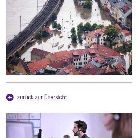
zurück zur Übersicht