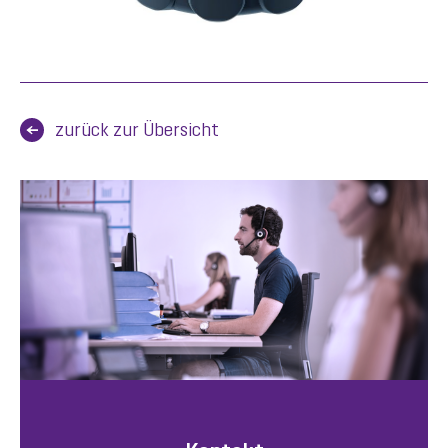
zurück zur Übersicht