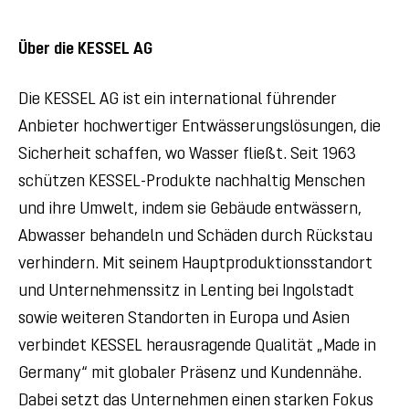
Über die KESSEL AG
Die KESSEL AG ist ein international führender
Anbieter hochwertiger Entwässerungslösungen, die
Sicherheit schaffen, wo Wasser fließt. Seit 1963
schützen KESSEL-Produkte nachhaltig Menschen
und ihre Umwelt, indem sie Gebäude entwässern,
Abwasser behandeln und Schäden durch Rückstau
verhindern. Mit seinem Hauptproduktionsstandort
und Unternehmenssitz in Lenting bei Ingolstadt
sowie weiteren Standorten in Europa und Asien
verbindet KESSEL herausragende Qualität „Made in
Germany“ mit globaler Präsenz und Kundennähe.
Dabei setzt das Unternehmen einen starken Fokus