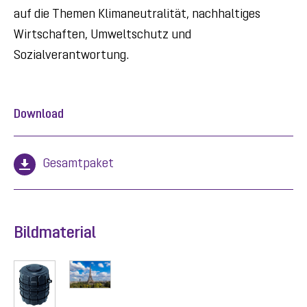
auf die Themen Klimaneutralität, nachhaltiges
Wirtschaften, Umweltschutz und
Sozialverantwortung.
Download
Gesamtpaket
Bildmaterial