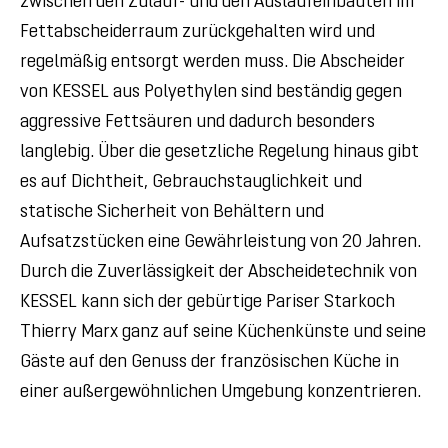
zwischen den Zulauf- und den Auslaufeinbauten im
Fettabscheiderraum zurückgehalten wird und
regelmäßig entsorgt werden muss. Die Abscheider
von KESSEL aus Polyethylen sind beständig gegen
aggressive Fettsäuren und dadurch besonders
langlebig. Über die gesetzliche Regelung hinaus gibt
es auf Dichtheit, Gebrauchstauglichkeit und
statische Sicherheit von Behältern und
Aufsatzstücken eine Gewährleistung von 20 Jahren.
Durch die Zuverlässigkeit der Abscheidetechnik von
KESSEL kann sich der gebürtige Pariser Starkoch
Thierry Marx ganz auf seine Küchenkünste und seine
Gäste auf den Genuss der französischen Küche in
einer außergewöhnlichen Umgebung konzentrieren.