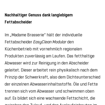
Nachhaltiger Genuss dank langlebigem
Fettabscheider
Im „Madame Brasserie“ hält der individuelle
Fettabscheider
EasyClean Modular
den
Küchenbetrieb mit vornehmlich regionalen
Produkten zuverlässig am Laufen. Das fetthaltige
Abwasser wird zur Reinigung in den Abscheider
geleitet. Dieser arbeitet rein physikalisch nach dem
Prinzip der Schwerkraft, also dem Dichteunterschied
der einzelnen Abwasserinhaltsstoffe. Öle und Fette
trennen sich vom Abwasser und schwimmen oben
auf. Es bildet sich eine wachsende Fettschicht, die