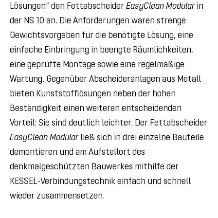
Lösungen“ den Fettabscheider
EasyClean Modular
in
der NS 10 an. Die Anforderungen waren strenge
Gewichtsvorgaben für die benötigte Lösung, eine
einfache Einbringung in beengte Räumlichkeiten,
eine geprüfte Montage sowie eine regelmäßige
Wartung. Gegenüber Abscheideranlagen aus Metall
bieten Kunststofflösungen neben der hohen
Beständigkeit einen weiteren entscheidenden
Vorteil: Sie sind deutlich leichter. Der Fettabscheider
EasyClean Modular
ließ sich in drei einzelne Bauteile
demontieren und am Aufstellort des
denkmalgeschützten Bauwerkes mithilfe der
KESSEL-Verbindungstechnik einfach und schnell
wieder zusammensetzen.