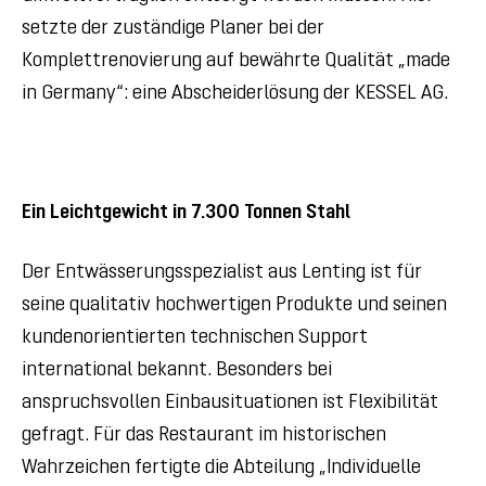
setzte der zuständige Planer bei der
Komplettrenovierung auf bewährte Qualität „made
in Germany“: eine Abscheiderlösung der KESSEL AG.
Ein Leichtgewicht in
7.300 Tonnen Stahl
Der Entwässerungsspezialist aus Lenting ist für
seine qualitativ hochwertigen Produkte und seinen
kundenorientierten technischen Support
international bekannt. Besonders bei
anspruchsvollen Einbausituationen ist Flexibilität
gefragt. Für das Restaurant im historischen
Wahrzeichen fertigte die Abteilung „Individuelle