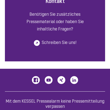
Kontakt
Benötigen Sie zusätzliches
Pressematerial oder haben Sie
inhaltliche Fragen?
Schreiben Sie uns!
Mit dem KESSEL Pressealarm keine Pressemitteilung
verpassen