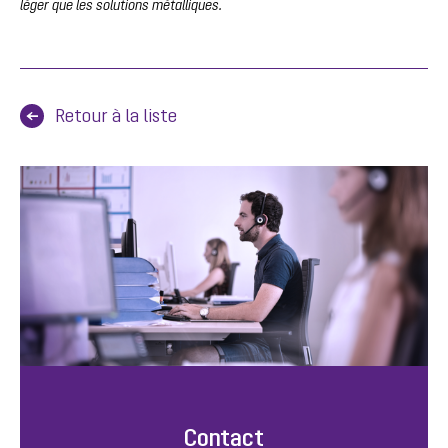
léger que les solutions métalliques.
Retour à la liste
Contact