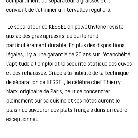
compartiment du séparateur à graisses et il
convient de l’éliminer à intervalles réguliers.
Le séparateur de KESSEL en polyéthylène résiste
aux acides gras agressifs, ce qui le rend
particulièrement durable. En plus des dispositions
légales, il y a une garantie de 20 ans sur l’étanchéité,
l’aptitude à l’emploi et la sécurité statique des cuves
et des rehausses. Grâce à la fiabilité de la technique
de séparation de KESSEL, le célèbre chef Thierry
Marx, originaire de Paris, peut se concentrer
pleinement sur sa cuisine et ses hôtes auront le
plaisir de savourer des plats français dans un cadre
exceptionnel.