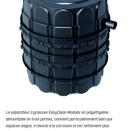
Le séparateur à graisses EasyClean Modular en polyéthylène,
démontable en trois parties, convient particulièrement bien aux
espaces exigus, il résiste à la corrosion et est nettement plus