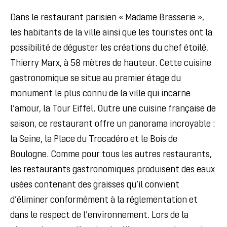
Dans le restaurant parisien « Madame Brasserie »,
les habitants de la ville ainsi que les touristes ont la
possibilité de déguster les créations du chef étoilé,
Thierry Marx, à 58 mètres de hauteur. Cette cuisine
gastronomique se situe au premier étage du
monument le plus connu de la ville qui incarne
l’amour, la Tour Eiffel. Outre une cuisine française de
saison, ce restaurant offre un panorama incroyable :
la Seine, la Place du Trocadéro et le Bois de
Boulogne. Comme pour tous les autres restaurants,
les restaurants gastronomiques produisent des eaux
usées contenant des graisses qu’il convient
d’éliminer conformément à la réglementation et
dans le respect de l’environnement. Lors de la