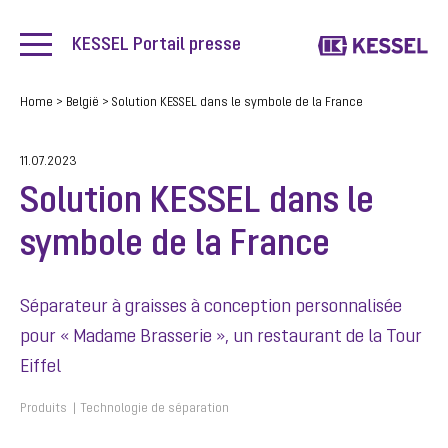
KESSEL Portail presse
Home
>
België
>
Solution KESSEL dans le symbole de la France
11.07.2023
Solution KESSEL dans le
symbole de la France
Séparateur à graisses à conception personnalisée
pour « Madame Brasserie », un restaurant de la Tour
Eiffel
Produits
Technologie de séparation