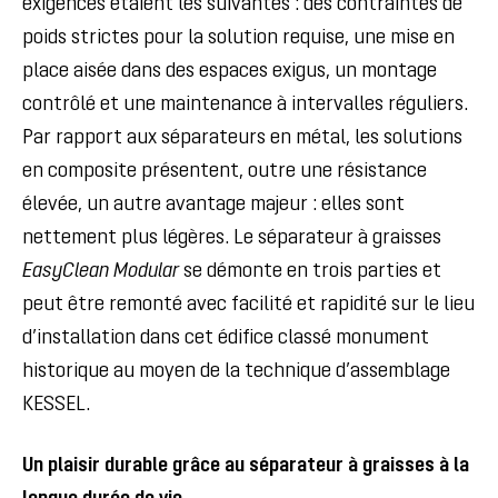
exigences étaient les suivantes : des contraintes de
poids strictes pour la solution requise, une mise en
place aisée dans des espaces exigus, un montage
contrôlé et une maintenance à intervalles réguliers.
Par rapport aux séparateurs en métal, les solutions
en composite présentent, outre une résistance
élevée, un autre avantage majeur : elles sont
nettement plus légères. Le séparateur à graisses
EasyClean Modular
se démonte en trois parties et
peut être remonté avec facilité et rapidité sur le lieu
d’installation dans cet édifice classé monument
historique au moyen de la technique d’assemblage
KESSEL.
Un plaisir durable grâce au séparateur à graisses à la