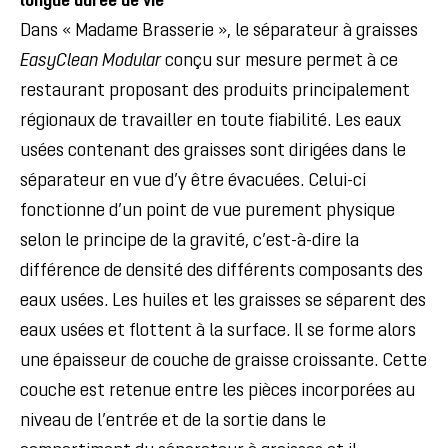
longue durée de vie
Dans « Madame Brasserie », le séparateur à graisses
EasyClean Modular
conçu sur mesure permet à ce
restaurant proposant des produits principalement
régionaux de travailler en toute fiabilité. Les eaux
usées contenant des graisses sont dirigées dans le
séparateur en vue d’y être évacuées. Celui-ci
fonctionne d’un point de vue purement physique
selon le principe de la gravité, c’est-à-dire la
différence de densité des différents composants des
eaux usées. Les huiles et les graisses se séparent des
eaux usées et flottent à la surface. Il se forme alors
une épaisseur de couche de graisse croissante. Cette
couche est retenue entre les pièces incorporées au
niveau de l’entrée et de la sortie dans le