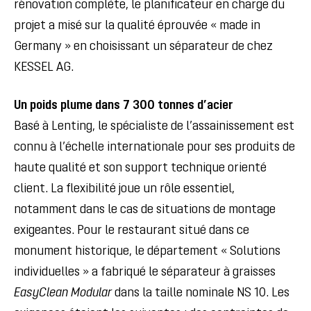
rénovation complète, le planificateur en charge du
projet a misé sur la qualité éprouvée « made in
Germany » en choisissant un séparateur de chez
KESSEL AG.
Un poids plume dans
7 300 tonnes d’acier
Basé à Lenting, le spécialiste de l’assainissement est
connu à l’échelle internationale pour ses produits de
haute qualité et son support technique orienté
client. La flexibilité joue un rôle essentiel,
notamment dans le cas de situations de montage
exigeantes. Pour le restaurant situé dans ce
monument historique, le département « Solutions
individuelles » a fabriqué le séparateur à graisses
EasyClean Modular
dans la taille nominale NS 10. Les