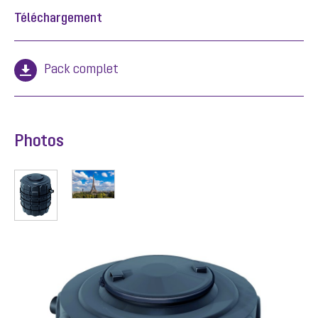
Téléchargement
Pack complet
Photos