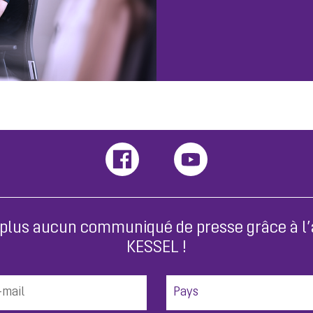
lus aucun communiqué de presse grâce à l’
KESSEL !
Pays