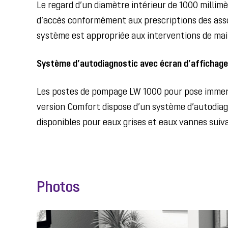
Le regard d’un diamètre intérieur de 1000 millim
d’accès conformément aux prescriptions des asso
système est appropriée aux interventions de mai
Système d’autodiagnostic avec écran d’affichage
Les postes de pompage LW 1000 pour pose immerg
version Comfort dispose d’un système d’autodiagn
disponibles pour eaux grises et eaux vannes suiv
Photos