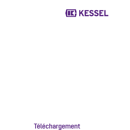
Téléchargement