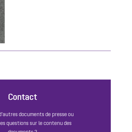
Contact
 d’autres documents de presse ou
es questions sur le contenu des