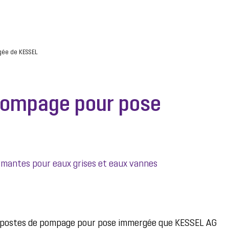
ée de KESSEL
pompage pour pose
mantes pour eaux grises et eaux vannes
 postes de pompage pour pose immergée que KESSEL AG