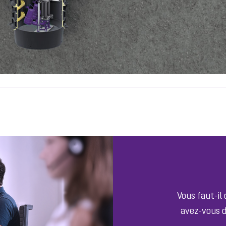
Vous faut-il
avez-vous d