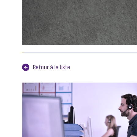
Retour à la liste