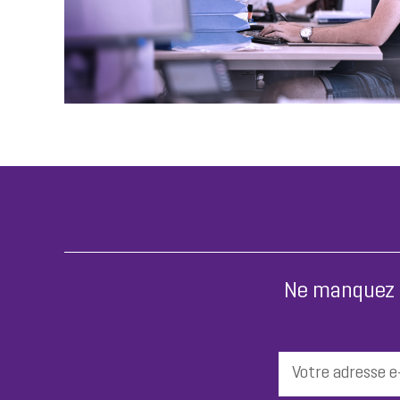
Ne manquez p