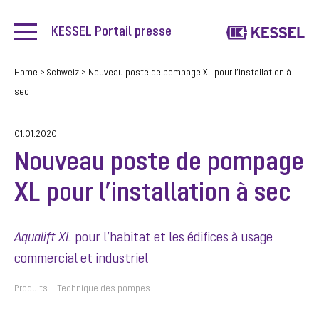
KESSEL Portail presse
Home
>
Schweiz
>
Nouveau poste de pompage XL pour l’installation à
sec
01.01.2020
Nouveau poste de pompage
XL pour l’installation à sec
Aqualift XL
pour l’habitat et les édifices à usage
commercial et industriel
Produits
Technique des pompes