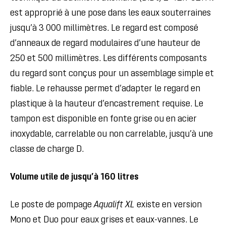
est approprié à une pose dans les eaux souterraines
jusqu’à 3 000 millimètres. Le regard est composé
d’anneaux de regard modulaires d’une hauteur de
250 et 500 millimètres. Les différents composants
du regard sont conçus pour un assemblage simple et
fiable. Le rehausse permet d’adapter le regard en
plastique à la hauteur d’encastrement requise. Le
tampon est disponible en fonte grise ou en acier
inoxydable, carrelable ou non carrelable, jusqu’à une
classe de charge D.
Volume utile de jusqu’à 160 litres
Le poste de pompage
Aqualift XL
existe en version
Mono et Duo pour eaux grises et eaux-vannes. Le