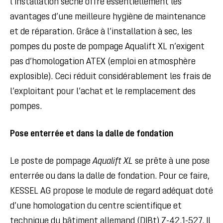
l’installation sèche offre essentiellement les
avantages d’une meilleure hygiène de maintenance
et de réparation. Grâce à l’installation à sec, les
pompes du poste de pompage Aqualift XL n’exigent
pas d’homologation ATEX (emploi en atmosphère
explosible). Ceci réduit considérablement les frais de
l’exploitant pour l’achat et le remplacement des
pompes.
Pose enterrée et dans la dalle de fondation
Le poste de pompage
Aqualift XL
se prête à une pose
enterrée ou dans la dalle de fondation. Pour ce faire,
KESSEL AG propose le module de regard adéquat doté
d’une homologation du centre scientifique et
technique du bâtiment allemand (DIBt) Z-42.1-527. Il