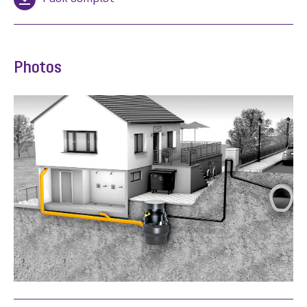
Photos