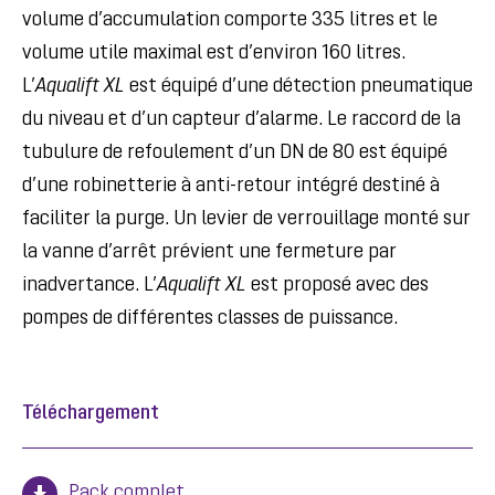
volume d’accumulation comporte 335 litres et le
volume utile maximal est d’environ 160 litres.
L’
Aqualift XL
est équipé d’une détection pneumatique
du niveau et d’un capteur d’alarme. Le raccord de la
tubulure de refoulement d’un DN de 80 est équipé
d’une robinetterie à anti-retour intégré destiné à
faciliter la purge. Un levier de verrouillage monté sur
la vanne d’arrêt prévient une fermeture par
inadvertance. L’
Aqualift XL
est proposé avec des
pompes de différentes classes de puissance.
Téléchargement
Pack complet