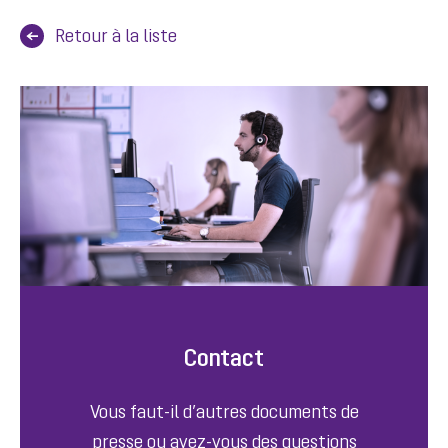
Retour à la liste
Contact
Vous faut-il d’autres documents de
presse ou avez-vous des questions