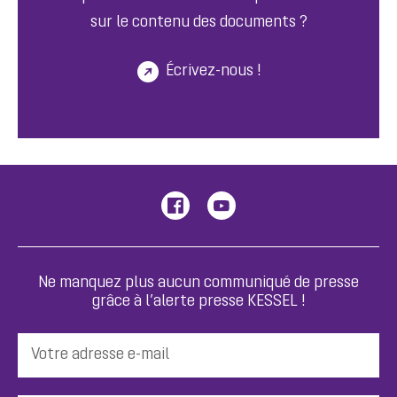
sur le contenu des documents ?
Écrivez-nous !
Ne manquez plus aucun communiqué de presse
grâce à l’alerte presse KESSEL !