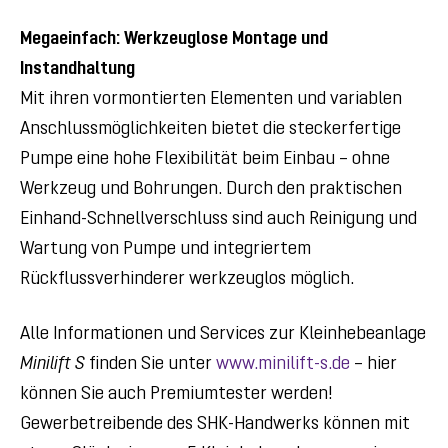
Megaeinfach: Werkzeuglose Montage und
Instandhaltung
Mit ihren vormontierten Elementen und variablen
Anschlussmöglichkeiten bietet die steckerfertige
Pumpe eine hohe Flexibilität beim Einbau – ohne
Werkzeug und Bohrungen. Durch den praktischen
Einhand-Schnellverschluss sind auch Reinigung und
Wartung von Pumpe und integriertem
Rückflussverhinderer werkzeuglos möglich.
Alle Informationen und Services zur Kleinhebeanlage
Minilift S
finden Sie unter
www.minilift-s.de
– hier
können Sie auch Premiumtester werden!
Gewerbetreibende des SHK-Handwerks können mit