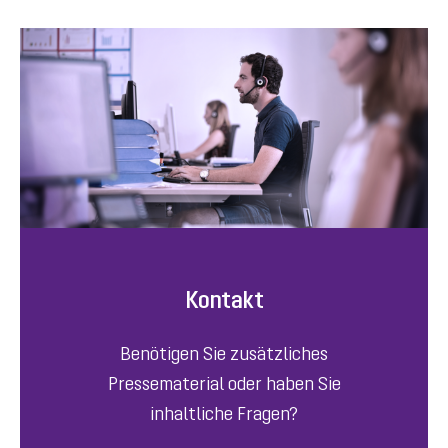
Kontakt
Benötigen Sie zusätzliches
Pressematerial oder haben Sie
inhaltliche Fragen?