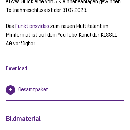
etwas Glück eine von 5 Kleinhebeanlagen gewinnen.
Teilnahmeschluss ist der 31.07.2023.
Das
Funktionsvideo
zum neuen Multitalent im
Miniformat ist auf dem YouTube-Kanal der KESSEL
AG verfügbar.
Download
Gesamtpaket
Bildmaterial