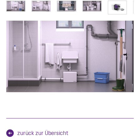
zurück zur Übersicht