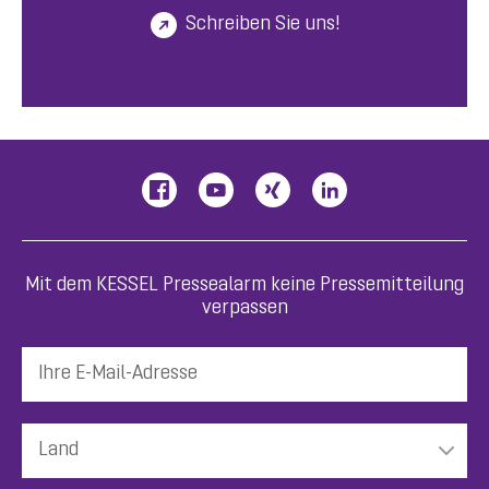
Schreiben Sie uns!
Mit dem KESSEL Pressealarm keine Pressemitteilung
verpassen