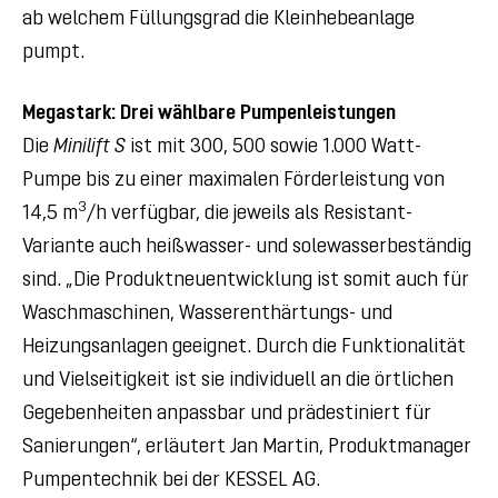
ab welchem Füllungsgrad die Kleinhebeanlage
pumpt.
Megastark: Drei wählbare Pumpenleistungen
Die
Minilift S
ist mit 300, 500 sowie 1.000 Watt-
Pumpe bis zu einer maximalen Förderleistung von
3
14,5 m
/h verfügbar, die jeweils als Resistant-
Variante auch heißwasser- und solewasserbeständig
sind. „Die Produktneuentwicklung ist somit auch für
Waschmaschinen, Wasserenthärtungs- und
Heizungsanlagen geeignet. Durch die Funktionalität
und Vielseitigkeit ist sie individuell an die örtlichen
Gegebenheiten anpassbar und prädestiniert für
Sanierungen“, erläutert Jan Martin, Produktmanager
Pumpentechnik bei der KESSEL AG.