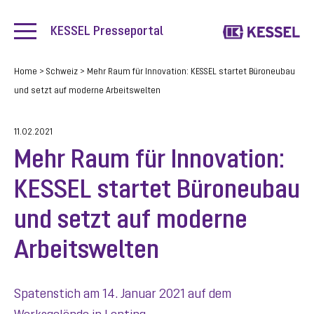
KESSEL Presseportal
Home
>
Schweiz
>
Mehr Raum für Innovation: KESSEL startet Büroneubau
und setzt auf moderne Arbeitswelten
11.02.2021
Mehr Raum für Innovation:
KESSEL startet Büroneubau
und setzt auf moderne
Arbeitswelten
Spatenstich am 14. Januar 2021 auf dem