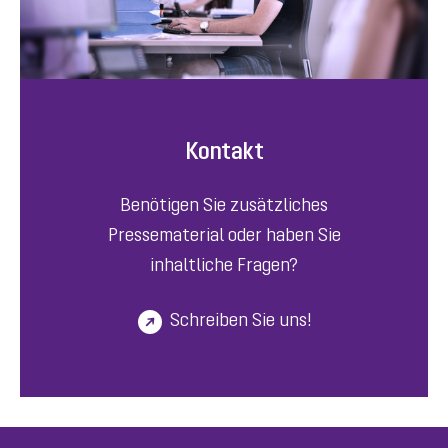
Kontakt
Benötigen Sie zusätzliches
Pressematerial oder haben Sie
inhaltliche Fragen?
Schreiben Sie uns!