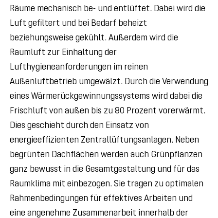
Räume mechanisch be- und entlüftet. Dabei wird die
Luft gefiltert und bei Bedarf beheizt
beziehungsweise gekühlt. Außerdem wird die
Raumluft zur Einhaltung der
Lufthygieneanforderungen im reinen
Außenluftbetrieb umgewälzt. Durch die Verwendung
eines Wärmerückgewinnungssystems wird dabei die
Frischluft von außen bis zu 80 Prozent vorerwärmt.
Dies geschieht durch den Einsatz von
energieeffizienten Zentrallüftungsanlagen. Neben
begrünten Dachflächen werden auch Grünpflanzen
ganz bewusst in die Gesamtgestaltung und für das
Raumklima mit einbezogen. Sie tragen zu optimalen
Rahmenbedingungen für effektives Arbeiten und
eine angenehme Zusammenarbeit innerhalb der