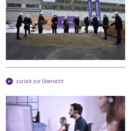
zurück zur Übersicht