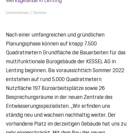
Werksgelände in Lenting
Unternehmen
Termine
Nach einer umfangreichen und gründlichen
Planungsphase können auf knapp 7.500
Quadratmetern Grundfläche die Bauarbeiten für das
multifunktionale Bürogebäude der KESSEL AG in
Lenting beginnen. Bis voraussichtlich Sommer 2022
entstehen auf rund 5.000 Quadratmetern
Nutzfläche 197 Büroarbeitsplätze sowie 26
Besprechungsräume in der neuen Zentrale des
Entwässerungsspezialisten. „Wir erfinden uns
ständig neu und wachsen nachhaltig weiter. Der
vorhandene Platz im derzeitigen Gebäude hat uns zu