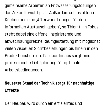
gemeinsame Arbeiten an Entwässerungslösungen
der Zukunft wichtig ist. Außerdem soll es offene
Küchen und eine ‚Afterwork-Lounge‘ für den
informellen Austausch geben“, so Thiemt. Im Fokus
steht dabei eine offene, inspirierende und
abwechslungsreiche Raumgestaltung mit möglichst
vielen visuellen Sichtbeziehungen bis hinein in den
Produktionsbereich. Darüber hinaus sorgt eine
professionelle Lichtplanung für optimale
Arbeitsbedingungen.
Neuester Stand der Technik sorgt für nachhaltige
Effekte
Der Neubau wird durch ein effizientes und