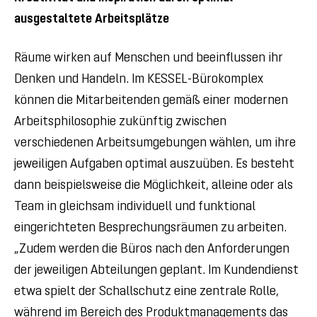
ausgestaltete Arbeitsplätze
Räume wirken auf Menschen und beeinflussen ihr
Denken und Handeln. Im KESSEL-Bürokomplex
können die Mitarbeitenden gemäß einer modernen
Arbeitsphilosophie zukünftig zwischen
verschiedenen Arbeitsumgebungen wählen, um ihre
jeweiligen Aufgaben optimal auszuüben. Es besteht
dann beispielsweise die Möglichkeit, alleine oder als
Team in gleichsam individuell und funktional
eingerichteten Besprechungsräumen zu arbeiten.
„Zudem werden die Büros nach den Anforderungen
der jeweiligen Abteilungen geplant. Im Kundendienst
etwa spielt der Schallschutz eine zentrale Rolle,
während im Bereich des Produktmanagements das