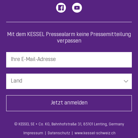
Mit dem KESSEL Pressealarm keine Pressemitteilung
verpassen
© KESSEL SE + Co. KG, Bahnhofstraße 31, 85101 Lenting, Germany
Impressum
Datenschutz
www.kessel-schweiz.ch