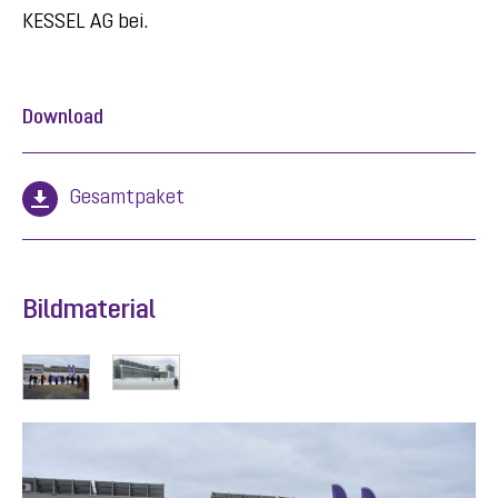
KESSEL AG bei.
Download
Gesamtpaket
Bildmaterial