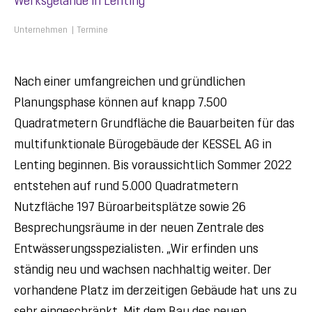
Werksgelände in Lenting
Unternehmen
Termine
Nach einer umfangreichen und gründlichen
Planungsphase können auf knapp 7.500
Quadratmetern Grundfläche die Bauarbeiten für das
multifunktionale Bürogebäude der KESSEL AG in
Lenting beginnen. Bis voraussichtlich Sommer 2022
entstehen auf rund 5.000 Quadratmetern
Nutzfläche 197 Büroarbeitsplätze sowie 26
Besprechungsräume in der neuen Zentrale des
Entwässerungsspezialisten. „Wir erfinden uns
ständig neu und wachsen nachhaltig weiter. Der
vorhandene Platz im derzeitigen Gebäude hat uns zu