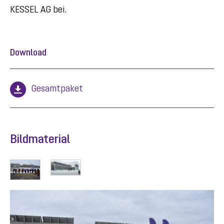
KESSEL AG bei.
Download
Gesamtpaket
Bildmaterial