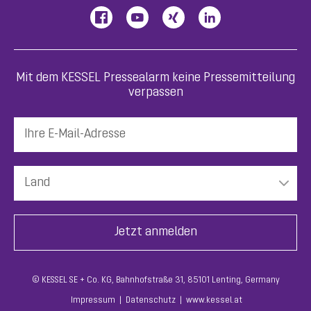
Mit dem KESSEL Pressealarm keine Pressemitteilung
verpassen
© KESSEL SE + Co. KG, Bahnhofstraße 31, 85101 Lenting, Germany
Impressum
Datenschutz
www.kessel.at