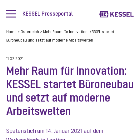
KESSEL Presseportal
Home
>
Österreich
>
Mehr Raum für Innovation: KESSEL startet
Büroneubau und setzt auf moderne Arbeitswelten
11.02.2021
Mehr Raum für Innovation:
KESSEL startet Büroneubau
und setzt auf moderne
Arbeitswelten
Spatenstich am 14. Januar 2021 auf dem