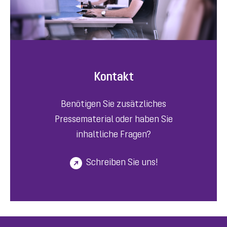
Kontakt
Benötigen Sie zusätzliches
Pressematerial oder haben Sie
inhaltliche Fragen?
Schreiben Sie uns!