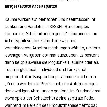
ausgestaltete Arbeitsplätze
Räume wirken auf Menschen und beeinflussen ihr
Denken und Handeln. Im KESSEL-Bürokomplex
können die Mitarbeitenden gemäß einer modernen
Arbeitsphilosophie zukünftig zwischen
verschiedenen Arbeitsumgebungen wählen, um ihre
jeweiligen Aufgaben optimal auszuüben. Es besteht
dann beispielsweise die Möglichkeit, alleine oder als
Team in gleichsam individuell und funktional
eingerichteten Besprechungsräumen zu arbeiten.
„Zudem werden die Büros nach den Anforderungen
der jeweiligen Abteilungen geplant. Im Kundendienst
etwa spielt der Schallschutz eine zentrale Rolle,
während im Bereich des Produktmanagements das