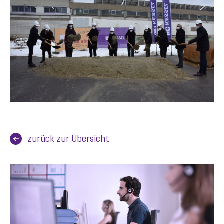
zurück zur Übersicht