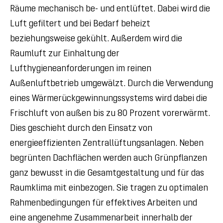
Räume mechanisch be- und entlüftet. Dabei wird die
Luft gefiltert und bei Bedarf beheizt
beziehungsweise gekühlt. Außerdem wird die
Raumluft zur Einhaltung der
Lufthygieneanforderungen im reinen
Außenluftbetrieb umgewälzt. Durch die Verwendung
eines Wärmerückgewinnungssystems wird dabei die
Frischluft von außen bis zu 80 Prozent vorerwärmt.
Dies geschieht durch den Einsatz von
energieeffizienten Zentrallüftungsanlagen. Neben
begrünten Dachflächen werden auch Grünpflanzen
ganz bewusst in die Gesamtgestaltung und für das
Raumklima mit einbezogen. Sie tragen zu optimalen
Rahmenbedingungen für effektives Arbeiten und
eine angenehme Zusammenarbeit innerhalb der