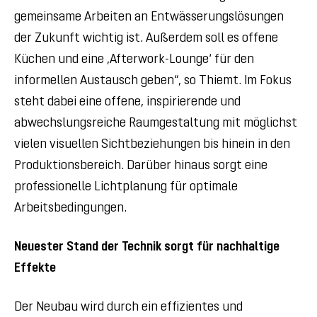
gemeinsame Arbeiten an Entwässerungslösungen
der Zukunft wichtig ist. Außerdem soll es offene
Küchen und eine ‚Afterwork-Lounge‘ für den
informellen Austausch geben“, so Thiemt. Im Fokus
steht dabei eine offene, inspirierende und
abwechslungsreiche Raumgestaltung mit möglichst
vielen visuellen Sichtbeziehungen bis hinein in den
Produktionsbereich. Darüber hinaus sorgt eine
professionelle Lichtplanung für optimale
Arbeitsbedingungen.
Neuester Stand der Technik sorgt für nachhaltige
Effekte
Der Neubau wird durch ein effizientes und