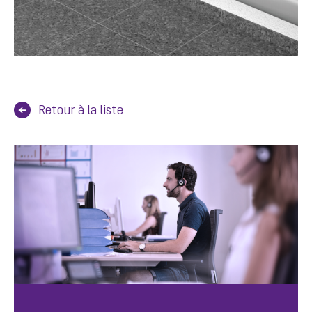
Retour à la liste