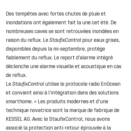
Des tempêtes avec fortes chutes de pluie et
inondations ont également fait la une cet été. De
nombreuses caves se sont retrouvées inondées en
raison du reflux. Le
StaufixControl
pour eaux grises,
disponibles depuis la mi-septembre, protège
fiablement du reflux. Le report d’alarme intégré
déclenche une alarme visuelle et acoustique en cas
de reflux.
Le
StaufixControl
utilise le protocole radio EnOcean
et convient ainsi à l’intégration dans des solutions
smarthome. « Les produits modernes et d’une
technique novatrice sont la marque de fabrique de
KESSEL AG. Avec le StaufixControl, nous avons
associé la protection anti-retour éprouvée à la