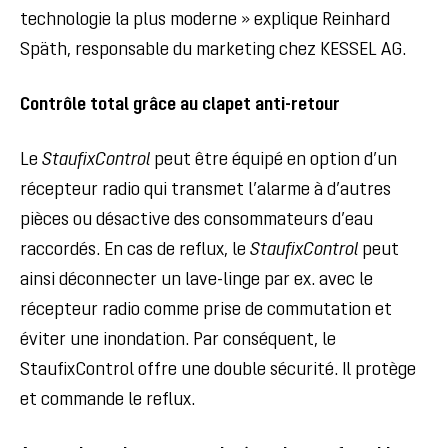
technologie la plus moderne » explique Reinhard
Späth, responsable du marketing chez KESSEL AG.
Contrôle total grâce au clapet anti-retour
Le
StaufixControl
peut être équipé en option d’un
récepteur radio qui transmet l’alarme à d’autres
pièces ou désactive des consommateurs d’eau
raccordés. En cas de reflux, le
StaufixControl
peut
ainsi déconnecter un lave-linge par ex. avec le
récepteur radio comme prise de commutation et
éviter une inondation. Par conséquent, le
StaufixControl offre une double sécurité. Il protège
et commande le reflux.