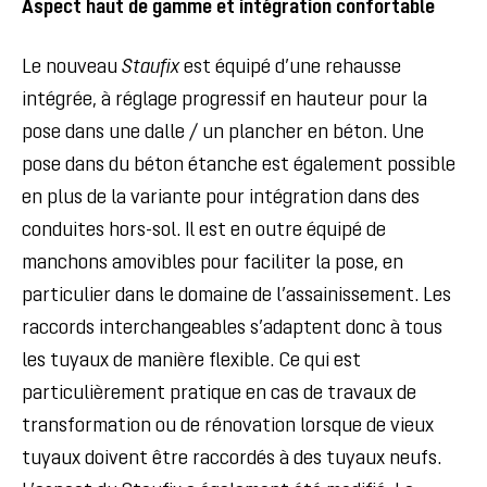
Aspect haut de gamme et intégration confortable
Le nouveau
Staufix
est équipé d’une rehausse
intégrée, à réglage progressif en hauteur pour la
pose dans une dalle / un plancher en béton. Une
pose dans du béton étanche est également possible
en plus de la variante pour intégration dans des
conduites hors-sol. Il est en outre équipé de
manchons amovibles pour faciliter la pose, en
particulier dans le domaine de l’assainissement. Les
raccords interchangeables s’adaptent donc à tous
les tuyaux de manière flexible. Ce qui est
particulièrement pratique en cas de travaux de
transformation ou de rénovation lorsque de vieux
tuyaux doivent être raccordés à des tuyaux neufs.