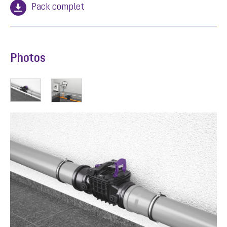
Pack complet
Photos