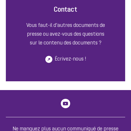
Contact
Vous faut-il d’autres documents de
presse ou avez-vous des questions
sur le contenu des documents ?
Écrivez-nous !
Ne manquez plus aucun communiqué de presse