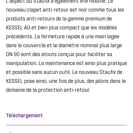
L’aspect du Staufix a également été modifié. Le
nouveau clapet anti-retour est noir comme tous les
produits anti-retours de la gamme premium de
KESSEL AG et bien plus compact que les modèles
précédents. La fermeture rapide à une main logée
dans le couvercle et le diamètre nominal plus large
DN 90 sont des atouts conçus pour faciliter sa
manipulation. La maintenance est ainsi plus pratique
et possible sans aucun outil. Le nouveau Staufix de
KESSEL pose ainsi, une fois de plus, des jalons dans le
domaine de la protection anti-retour.
Téléchargement