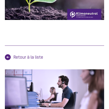
Retour à la liste