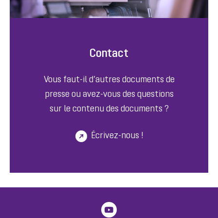
Contact
Vous faut-il d’autres documents de
presse ou avez-vous des questions
sur le contenu des documents ?
Écrivez-nous !