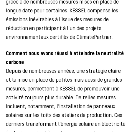
grâce à de nombreuses mesures mises en place de
longue date pour certaines.
KESSEL compense les
émissions inévitables à l’issue des mesures de
réduction en participant à l’un des projets
environnementaux certifiés de ClimatePartner.
Comment nous avons réussi à atteindre la neutralité
carbone
Depuis de nombreuses années, une stratégie claire
et la mise en place de petites mais aussi de grandes
mesures, permettent à KESSEL de promouvoir une
activité toujours plus durable.
De telles mesures
incluent, notamment, l’installation de panneaux
solaires sur les toits des ateliers de production.
Ces
derniers transforment l’énergie solaire en électricité