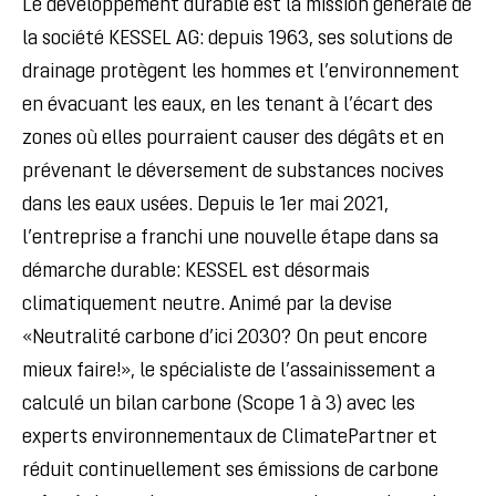
Le développement durable est la mission générale de
la société KESSEL AG: depuis 1963, ses solutions de
drainage protègent les hommes et l’environnement
en évacuant les eaux, en les tenant à l’écart des
zones où elles pourraient causer des dégâts et en
prévenant le déversement de substances nocives
dans les eaux usées.
Depuis le 1er mai 2021,
l’entreprise a franchi une nouvelle étape dans sa
démarche durable: KESSEL est désormais
climatiquement neutre.
Animé par la devise
«Neutralité carbone d’ici 2030? On peut encore
mieux faire!», le spécialiste de l’assainissement a
calculé un bilan carbone (Scope 1 à 3) avec les
experts environnementaux de ClimatePartner et
réduit continuellement ses émissions de carbone