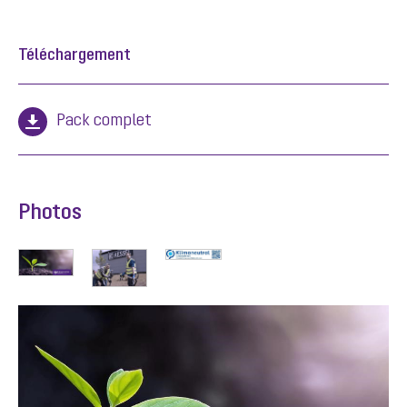
Téléchargement
Pack complet
Photos