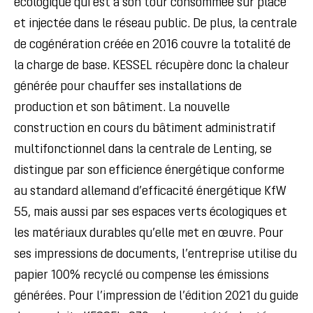
écologique qui est à son tour consommée sur place
et injectée dans le réseau public.
De plus, la centrale
de cogénération créée en 2016 couvre la totalité de
la charge de base.
KESSEL récupère donc la chaleur
générée pour chauffer ses installations de
production et son bâtiment.
La nouvelle
construction en cours du bâtiment administratif
multifonctionnel dans la centrale de Lenting, se
distingue par son efficience énergétique conforme
au standard allemand d’efficacité énergétique KfW
55, mais aussi par ses espaces verts écologiques et
les matériaux durables qu’elle met en œuvre.
Pour
ses impressions de documents, l’entreprise utilise du
papier 100% recyclé ou compense les émissions
générées.
Pour l’impression de l’édition 2021 du guide