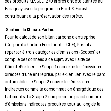
des produits KESSEL, 270 arbres ont été plantés au
Paraguay avec le programme Print & Forest
contribuant à la préservation des forêts.
Soutien de ClimatePartner
Pour le calcul de son bilan carbone d’entreprise
(Corporate Carbon Foortprint – CCF), Kessel a
répertorié trois catégories d’émissions (Scopes) et
compilé des données à ce sujet, avec l’aide de
ClimatePartner.
Le Scope 1 concerne les émissions
directes d’une entreprise, par ex. en lien avec le parc
automobile.
Le Scope 2 couvre les émissions
indirectes comme la consommation énergétique des
bâtiments.
Le Scope 3 comprend un grand nombre
d’émissions indirectes produites tout au long de la