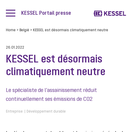
KESSEL Portail presse
Home
>
België
>
KESSEL est désormais climatiquement neutre
26.01.2022
KESSEL est désormais
climatiquement neutre
Le spécialiste de l’assainissement réduit
continuellement ses émissions de CO2
Entreprise
Développement durable