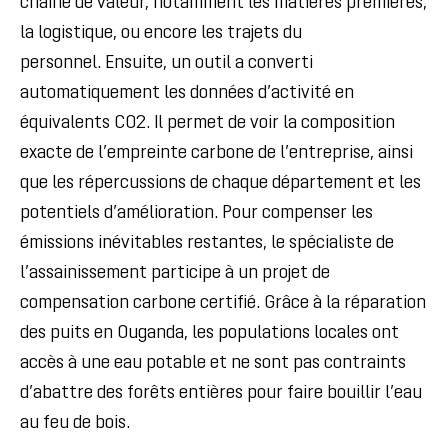
chaîne de valeur, notamment les matières premières,
la logistique, ou encore les trajets du
personnel.
Ensuite, un outil a converti
automatiquement les données d’activité en
équivalents CO
2
.
Il permet de voir la composition
exacte de l’empreinte carbone de l’entreprise, ainsi
que les répercussions de chaque département et les
potentiels d’amélioration.
Pour compenser les
émissions inévitables restantes, le spécialiste de
l’assainissement participe à un projet de
compensation carbone certifié.
Grâce à la réparation
des puits en Ouganda, les populations locales ont
accès à une eau potable et ne sont pas contraints
d’abattre des forêts entières pour faire bouillir l’eau
au feu de bois.