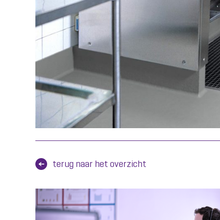
terug naar het overzicht