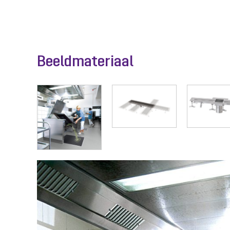
Beeldmateriaal