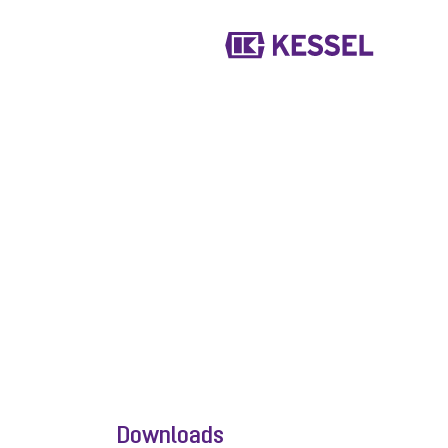
Downloads