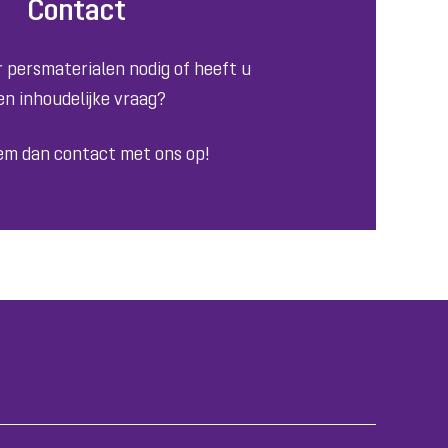
Contact
 persmaterialen nodig of heeft u
en inhoudelijke vraag?
em dan contact met ons op!