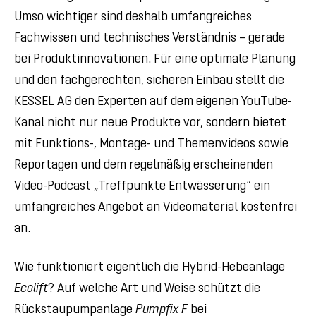
Umso wichtiger sind deshalb umfangreiches
Fachwissen und technisches Verständnis – gerade
bei Produktinnovationen. Für eine optimale Planung
und den fachgerechten, sicheren Einbau stellt die
KESSEL AG den Experten auf dem eigenen YouTube-
Kanal nicht nur neue Produkte vor, sondern bietet
mit Funktions-, Montage- und Themenvideos sowie
Reportagen und dem regelmäßig erscheinenden
Video-Podcast „Treffpunkte Entwässerung“ ein
umfangreiches Angebot an Videomaterial kostenfrei
an.
Wie funktioniert eigentlich die Hybrid-Hebeanlage
Ecolift
? Auf welche Art und Weise schützt die
Rückstaupumpanlage
Pumpfix F
bei