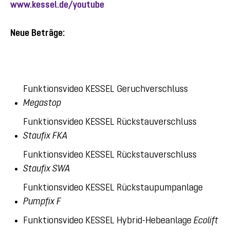
www.kessel.de/youtube
Neue Beträge:
Funktionsvideo KESSEL Geruchverschluss
Megastop
Funktionsvideo KESSEL Rückstauverschluss
Staufix FKA
Funktionsvideo KESSEL Rückstauverschluss
Staufix SWA
Funktionsvideo KESSEL Rückstaupumpanlage
Pumpfix F
Funktionsvideo KESSEL Hybrid-Hebeanlage
Ecolift