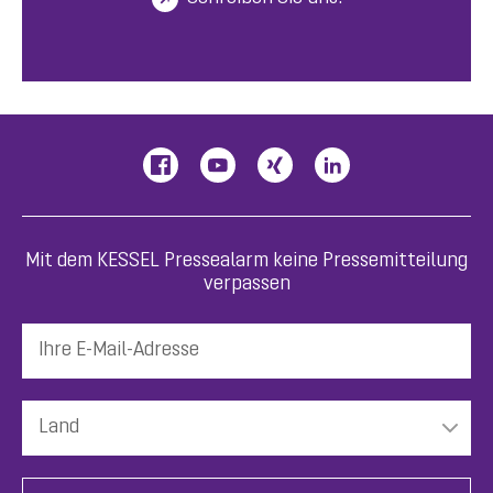
Mit dem KESSEL Pressealarm keine Pressemitteilung
verpassen