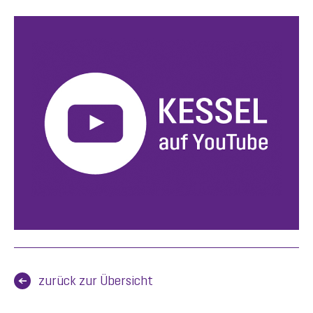
zurück zur Übersicht