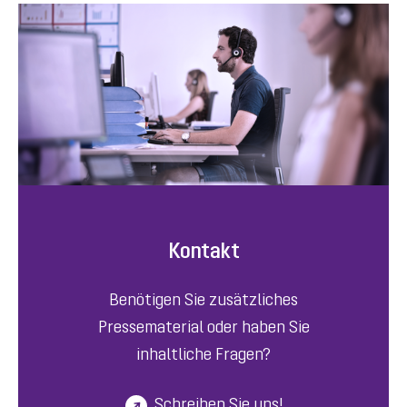
Kontakt
Benötigen Sie zusätzliches
Pressematerial oder haben Sie
inhaltliche Fragen?
Schreiben Sie uns!