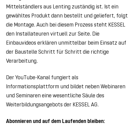
Mittelständlers aus Lenting zuständig ist. Ist ein
gewähltes Produkt dann bestellt und geliefert, folgt
die Montage. Auch bei diesem Prozess steht KESSEL
den Installateuren virtuell zur Seite. Die
Einbauvideos erklären unmittelbar beim Einsatz auf
der Baustelle Schritt für Schritt die richtige
Verarbeitung.
Der YouTube-Kanal fungiert als
Informationsplattform und bildet neben Webinaren
und Seminaren eine wesentliche Säule des
Weiterbildungsangebots der KESSEL AG.
Abonnieren und auf dem Laufenden bleiben: