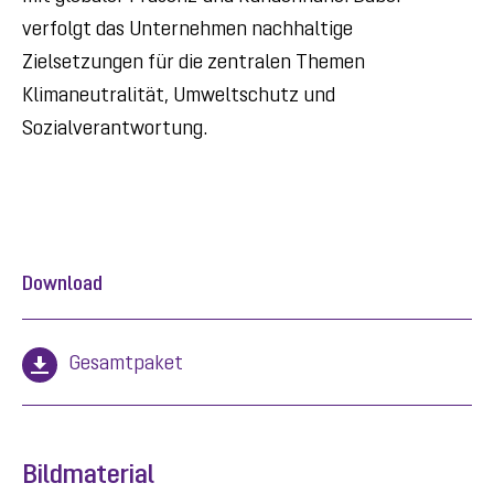
verfolgt das Unternehmen nachhaltige
Zielsetzungen für die zentralen Themen
Klimaneutralität, Umweltschutz und
Sozialverantwortung.
Download
Gesamtpaket
Bildmaterial