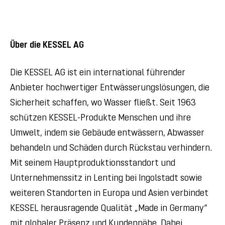
Über die KESSEL AG
Die KESSEL AG ist ein international führender
Anbieter hochwertiger Entwässerungslösungen, die
Sicherheit schaffen, wo Wasser fließt. Seit 1963
schützen KESSEL-Produkte Menschen und ihre
Umwelt, indem sie Gebäude entwässern, Abwasser
behandeln und Schäden durch Rückstau verhindern.
Mit seinem Hauptproduktionsstandort und
Unternehmenssitz in Lenting bei Ingolstadt sowie
weiteren Standorten in Europa und Asien verbindet
KESSEL herausragende Qualität „Made in Germany“
mit globaler Präsenz und Kundennähe. Dabei