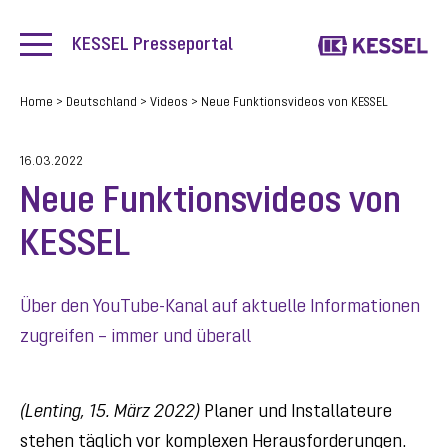
KESSEL Presseportal
Home
>
Deutschland
>
Videos
>
Neue Funktionsvideos von KESSEL
16.03.2022
Neue Funktionsvideos von
KESSEL
Über den YouTube-Kanal auf aktuelle Informationen
zugreifen – immer und überall
(Lenting, 15. März 2022)
Planer und Installateure
stehen täglich vor komplexen Herausforderungen.