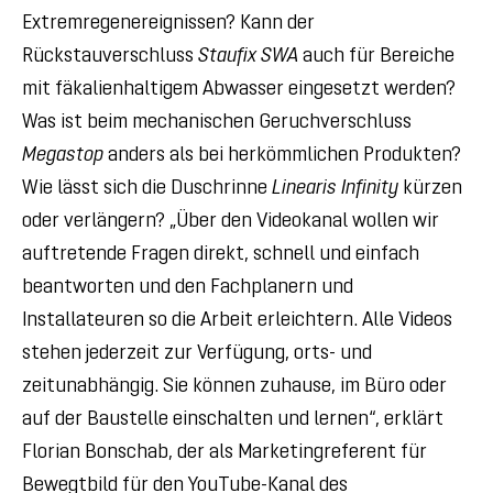
Extremregenereignissen? Kann der
Rückstauverschluss
Staufix SWA
auch für Bereiche
mit fäkalienhaltigem Abwasser eingesetzt werden?
Was ist beim mechanischen Geruchverschluss
Megastop
anders als bei herkömmlichen Produkten?
Wie lässt sich die Duschrinne
Linearis Infinity
kürzen
oder verlängern? „Über den Videokanal wollen wir
auftretende Fragen direkt, schnell und einfach
beantworten und den Fachplanern und
Installateuren so die Arbeit erleichtern. Alle Videos
stehen jederzeit zur Verfügung, orts- und
zeitunabhängig. Sie können zuhause, im Büro oder
auf der Baustelle einschalten und lernen“, erklärt
Florian Bonschab, der als Marketingreferent für
Bewegtbild für den YouTube-Kanal des