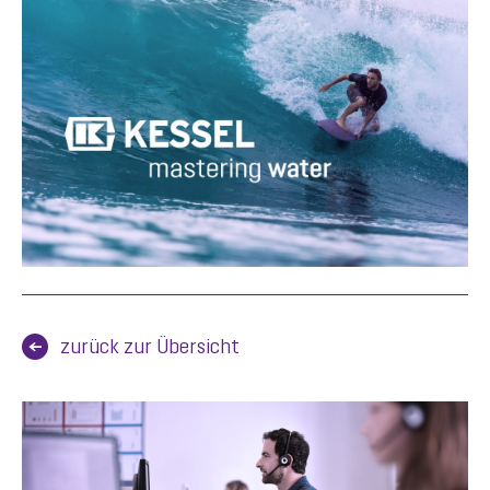
zurück zur Übersicht