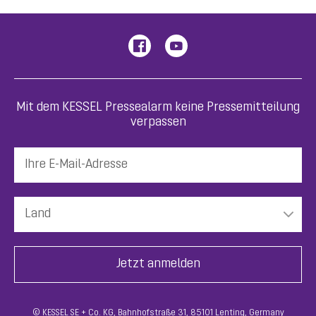
Mit dem KESSEL Pressealarm keine Pressemitteilung
verpassen
© KESSEL SE + Co. KG, Bahnhofstraße 31, 85101 Lenting, Germany