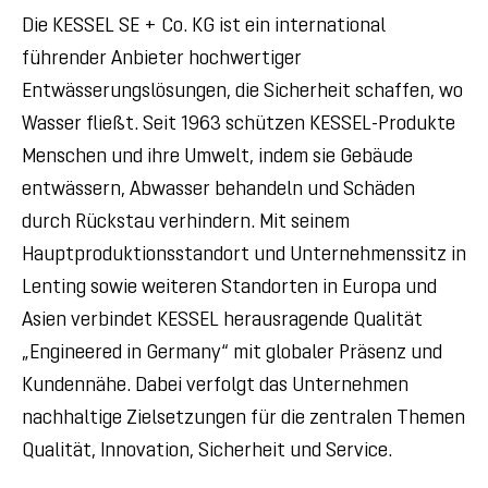
Die KESSEL SE + Co. KG ist ein international
führender Anbieter hochwertiger
Entwässerungslösungen, die Sicherheit schaffen, wo
Wasser fließt. Seit 1963 schützen KESSEL-Produkte
Menschen und ihre Umwelt, indem sie Gebäude
entwässern, Abwasser behandeln und Schäden
durch Rückstau verhindern. Mit seinem
Hauptproduktionsstandort und Unternehmenssitz in
Lenting sowie weiteren Standorten in Europa und
Asien verbindet KESSEL herausragende Qualität
„Engineered in Germany“ mit globaler Präsenz und
Kundennähe. Dabei verfolgt das Unternehmen
nachhaltige Zielsetzungen für die zentralen Themen
Qualität, Innovation, Sicherheit und Service.