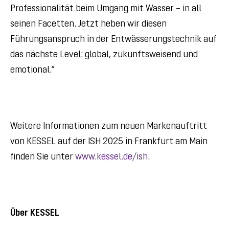
Professionalität beim Umgang mit Wasser – in all
seinen Facetten. Jetzt heben wir diesen
Führungsanspruch in der Entwässerungstechnik auf
das nächste Level: global, zukunftsweisend und
emotional.“
Weitere Informationen zum neuen Markenauftritt
von KESSEL auf der ISH 2025 in Frankfurt am Main
finden Sie unter
www.kessel.de/ish
.
Über KESSEL