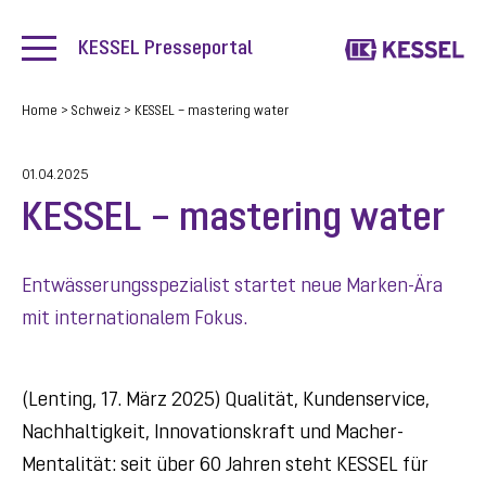
KESSEL Presseportal
Home
>
Schweiz
>
KESSEL – mastering water
01.04.2025
KESSEL – mastering water
Entwässerungsspezialist startet neue Marken-Ära
mit internationalem Fokus.
(Lenting, 17. März 2025) Qualität, Kundenservice,
Nachhaltigkeit, Innovationskraft und Macher-
Mentalität: seit über 60 Jahren steht KESSEL für