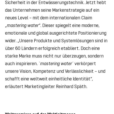
Sicherheit in der Entwässerungstechnik. Jetzt hebt
das Unternehmen seine Markenstrategie auf ein
neues Level – mit dem internationalen Claim
„
mastering water
“. Dieser spiegelt eine moderne,
emotionale und global ausgerichtete Positionierung
wider. „Unsere Produkte und Systemlösungen sind in
über 60 Ländern erfolgreich etabliert. Doch eine
starke Marke muss nicht nur überzeugen, sondern
auch inspirieren. `
mastering water
´ verkörpert
unsere Vision, Kompetenz und Verlässlichkeit – und
schafft eine weltweit einheitliche Identität“,
erläutert Marketingleiter Reinhard Späth.