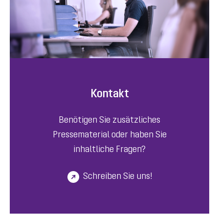
Kontakt
Benötigen Sie zusätzliches
Pressematerial oder haben Sie
inhaltliche Fragen?
Schreiben Sie uns!