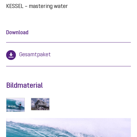
KESSEL – mastering water
Download
Gesamtpaket
Bildmaterial