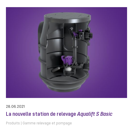
28.06.2021
La nouvelle station de relevage
Aqualift S Basic
Produits
Gamme relevage et pompage