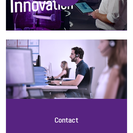
Contact