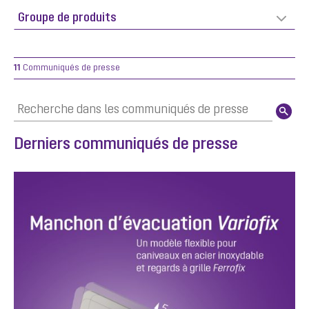
11
Communiqués de presse
Derniers communiqués de presse