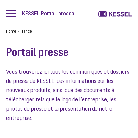
KESSEL Portail presse
Home
>
France
Portail presse
Vous trouverez ici tous les communiqués et dossiers
de presse de KESSEL, des informations sur les
nouveaux produits, ainsi que des documents à
télécharger tels que le logo de l’entreprise, les
photos de presse et la présentation de notre
entreprise.