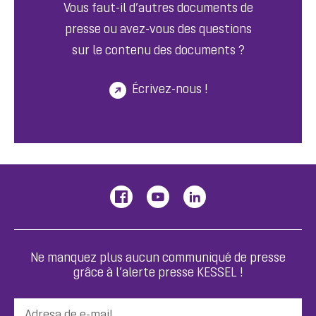
Vous faut-il d’autres documents de
presse ou avez-vous des questions
sur le contenu des documents ?
Écrivez-nous !
Ne manquez plus aucun communiqué de presse
grâce à l’alerte presse KESSEL !