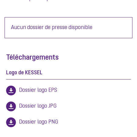
Aucun dossier de presse disponible
Téléchargements
Logo de KESSEL
Dossier logo EPS
Dossier logo JPG
Dossier logo PNG