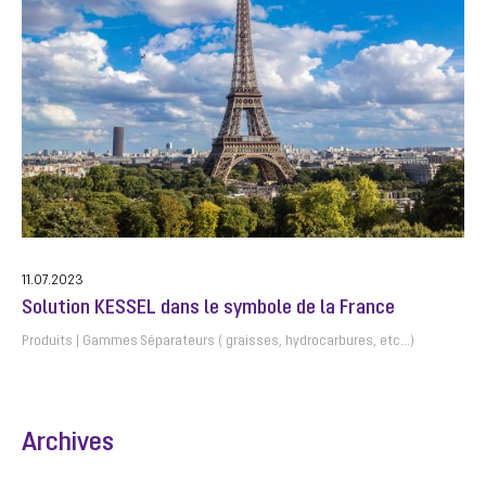
11.07.2023
Solution KESSEL dans le symbole de la France
Produits
Gammes Séparateurs ( graisses, hydrocarbures, etc…)
Archives