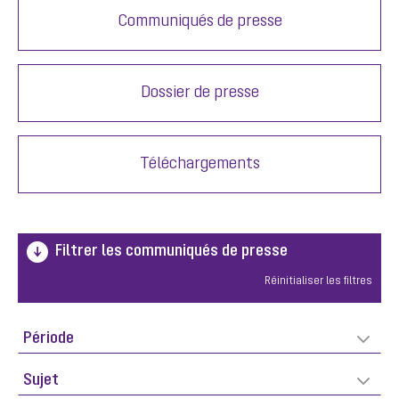
Communiqués de presse
Dossier de presse
Téléchargements
Filtrer les communiqués de presse
Réinitialiser les filtres