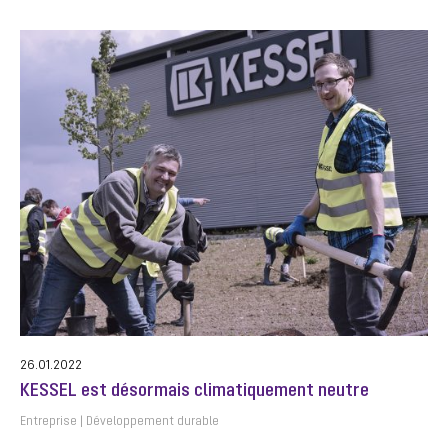
26.01.2022
KESSEL est désormais climatiquement neutre
Entreprise
Développement durable