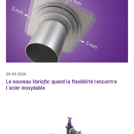
06.05.2024
Le nouveau
Variofix
: quand la flexibilité rencontre
l’acier inoxydable