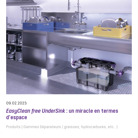
09.02.2023
EasyClean free UnderSink
: un miracle en termes
d’espace
Produits
Gammes Séparateurs ( graisses, hydrocarbures, etc…)