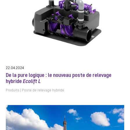
22.04.2024
De la pure logique : le nouveau poste de relevage
hybride
Ecolift L
Produits
Poste de relevage hybride