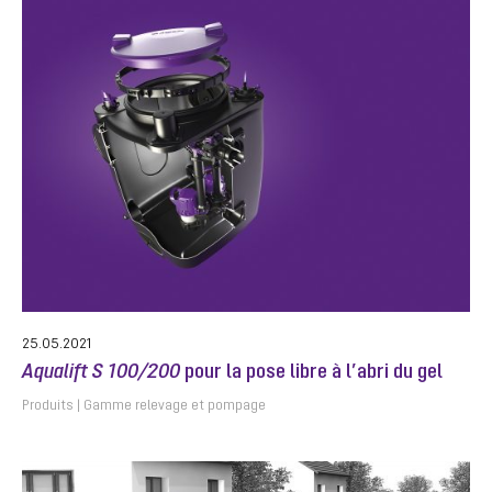
25.05.2021
Aqualift S 100/200
pour la pose libre à l’abri du gel
Produits
Gamme relevage et pompage