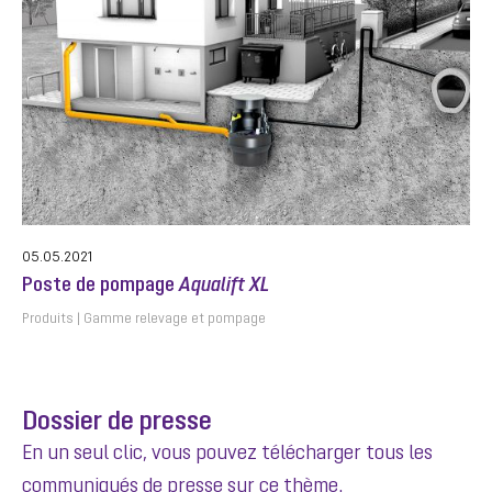
05.05.2021
Poste de pompage
Aqualift XL
Produits
Gamme relevage et pompage
Dossier de presse
En un seul clic, vous pouvez télécharger tous les
communiqués de presse sur ce thème.