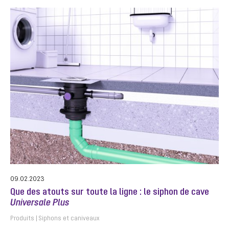
09.02.2023
Que des atouts sur toute la ligne : le siphon de cave
Universale Plus
Produits
Siphons et caniveaux