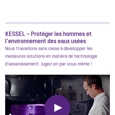
KESSEL – Protéger les hommes et
l’environnement des eaux usées
Nous travaillons sans cesse à développer les
meilleures solutions en matière de technologie
d’assainissement. Jugez-en par vous-même !