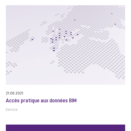
21.06.2021
Accès pratique aux données BIM
Service