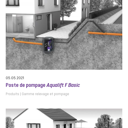
05.05.2021
Poste de pompage
Aqualift F Basic
Produits
Gamme relevage et pompage