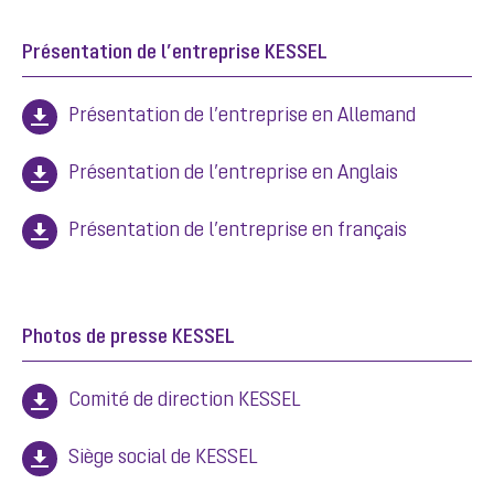
Présentation de l’entreprise KESSEL
Présentation de l’entreprise en Allemand
Présentation de l’entreprise en Anglais
Présentation de l’entreprise en français
Photos de presse KESSEL
Comité de direction KESSEL
Siège social de KESSEL