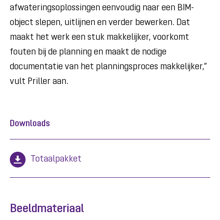
afwateringsoplossingen eenvoudig naar een BIM-
object slepen, uitlijnen en verder bewerken. Dat
maakt het werk een stuk makkelijker, voorkomt
fouten bij de planning en maakt de nodige
documentatie van het planningsproces makkelijker,”
vult Priller aan.
Downloads
Totaalpakket
Beeldmateriaal