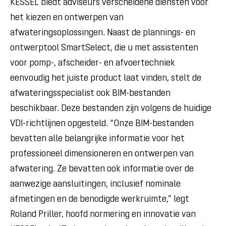
KESSEL biedt adviseurs verscheidene diensten voor
het kiezen en ontwerpen van
afwateringsoplossingen. Naast de plannings- en
ontwerptool SmartSelect, die u met assistenten
voor pomp-, afscheider- en afvoertechniek
eenvoudig het juiste product laat vinden, stelt de
afwateringsspecialist ook BIM-bestanden
beschikbaar. Deze bestanden zijn volgens de huidige
VDI-richtlijnen opgesteld. “Onze BIM-bestanden
bevatten alle belangrijke informatie voor het
professioneel dimensioneren en ontwerpen van
afwatering. Ze bevatten ook informatie over de
aanwezige aansluitingen, inclusief nominale
afmetingen en de benodigde werkruimte,” legt
Roland Priller, hoofd normering en innovatie van