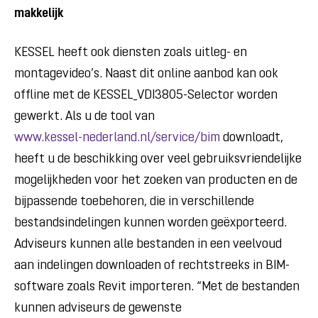
makkelijk
KESSEL heeft ook diensten zoals uitleg- en
montagevideo’s. Naast dit online aanbod kan ook
offline met de KESSEL_VDI3805-Selector worden
gewerkt. Als u de tool van
www.kessel-nederland.nl/service/bim
downloadt,
heeft u de beschikking over veel gebruiksvriendelijke
mogelijkheden voor het zoeken van producten en de
bijpassende toebehoren, die in verschillende
bestandsindelingen kunnen worden geëxporteerd.
Adviseurs kunnen alle bestanden in een veelvoud
aan indelingen downloaden of rechtstreeks in BIM-
software zoals Revit importeren. “Met de bestanden
kunnen adviseurs de gewenste