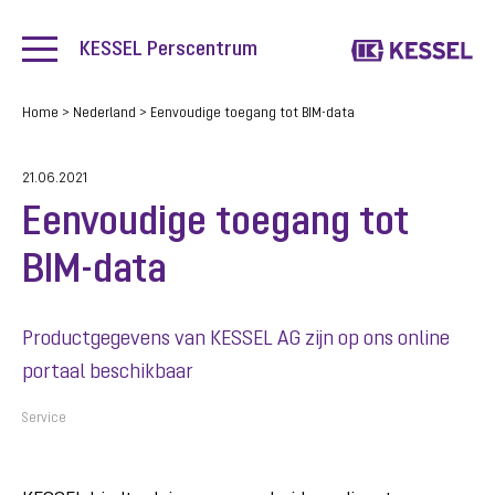
KESSEL Perscentrum
Home
>
Nederland
>
Eenvoudige toegang tot BIM-data
21.06.2021
Eenvoudige toegang tot
BIM-data
Productgegevens van KESSEL AG zijn op ons online
portaal beschikbaar
Service