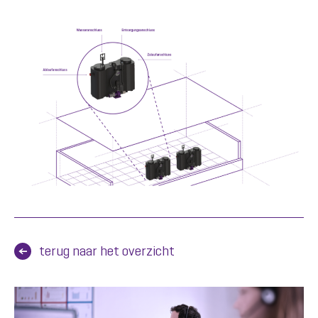
terug naar het overzicht