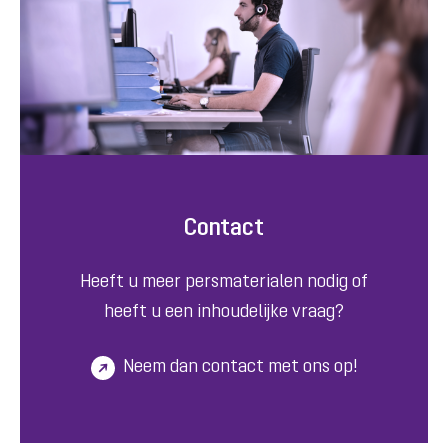
Contact
Heeft u meer persmaterialen nodig of
heeft u een inhoudelijke vraag?
Neem dan contact met ons op!