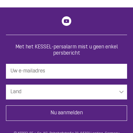
Met het KESSEL-persalarm mist u geen enkel
persbericht