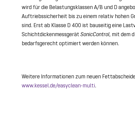
wird für die Belastungsklassen A/B und D angebo
Auftriebssicherheit bis zu einem relativ hohe
sind. Erst ab Klasse D 400 ist bauseitig eine Last
Schichtdickenmessgerät
SonicControl
, mit dem 
bedarfsgerecht optimiert werden können.
Weitere Informationen zum neuen Fettabscheid
www.kessel.de/easyclean-multi
.