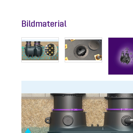
Bildmaterial