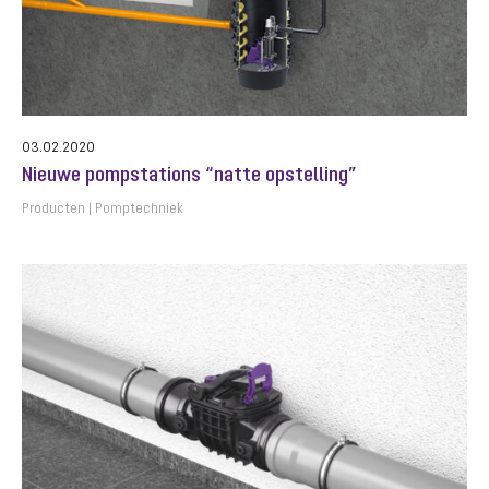
03.02.2020
Nieuwe pompstations “natte opstelling”
Producten
Pomptechniek