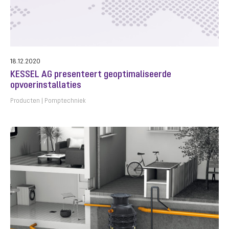
18.12.2020
KESSEL AG presenteert geoptimaliseerde
opvoerinstallaties
Producten
Pomptechniek