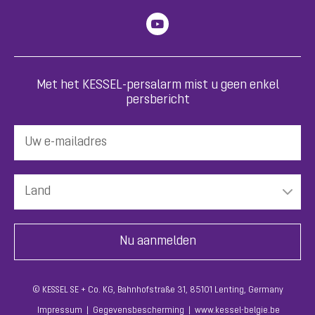
Met het KESSEL-persalarm mist u geen enkel
persbericht
© KESSEL SE + Co. KG, Bahnhofstraße 31, 85101 Lenting, Germany
Impressum
Gegevensbescherming
www.kessel-belgie.be