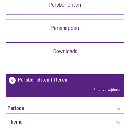
Persberichten
Persmappen
Downloads
Persberichten filteren
Filter verwijderen