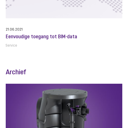
21.06.2021
Eenvoudige toegang tot BIM-data
Service
Archief