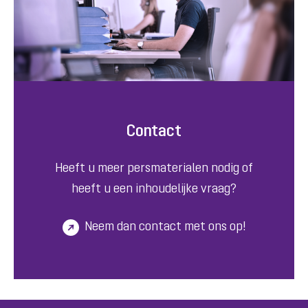
Contact
Heeft u meer persmaterialen nodig of
heeft u een inhoudelijke vraag?
Neem dan contact met ons op!