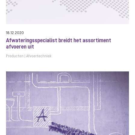
18.12.2020
Afwateringsspecialist breidt het assortiment
afvoeren uit
Producten
Afvoertechniek