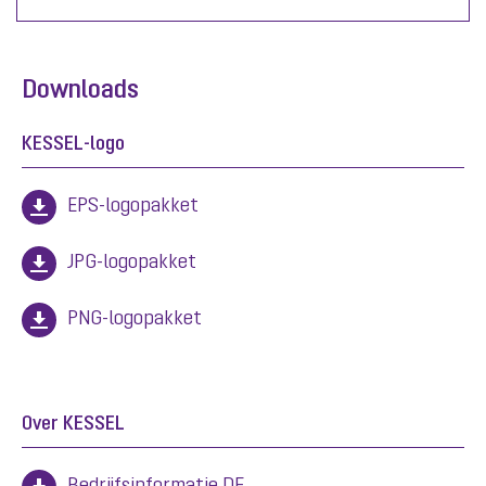
Downloads
KESSEL-logo
EPS-logopakket
JPG-logopakket
PNG-logopakket
Over KESSEL