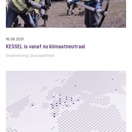
16.08.2021
KESSEL is vanaf nu klimaatneutraal
Onderneming
Duurzaamheid