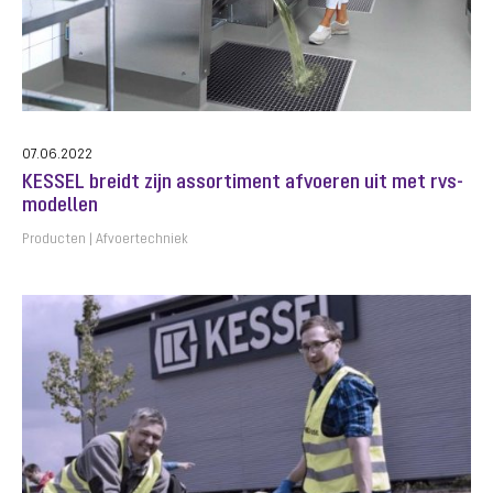
07.06.2022
KESSEL breidt zijn assortiment afvoeren uit met rvs-
modellen
Producten
Afvoertechniek