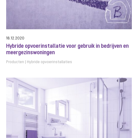
18.12.2020
Hybride opvoerinstallatie voor gebruik in bedrijven en
meergezinswoningen
Producten
Hybride opvoerinstallaties