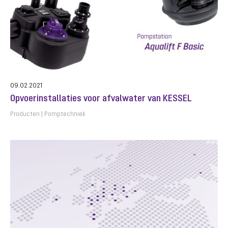
09.02.2021
Opvoerinstallaties voor afvalwater van KESSEL
Producten
Pomptechniek