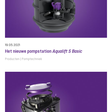
19.05.2021
Het nieuwe pompstation
Aqualift S Basic
Producten
Pomptechniek