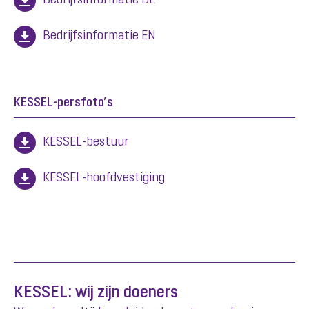
Bedrijfsinformatie DE
Bedrijfsinformatie EN
KESSEL-persfoto’s
KESSEL-bestuur
KESSEL-hoofdvestiging
KESSEL: wij zijn doeners