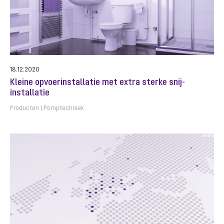
18.12.2020
Kleine opvoerinstallatie met extra sterke snij-
installatie
Producten
Pomptechniek