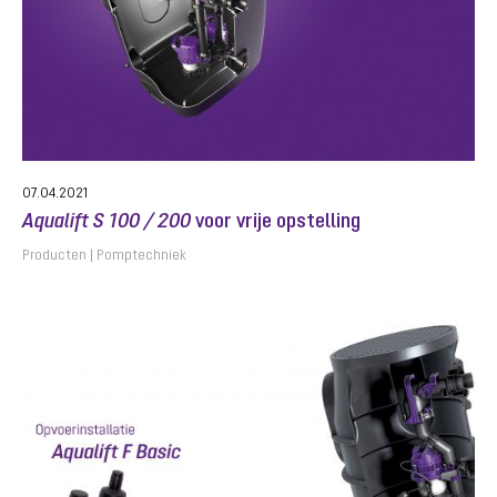
07.04.2021
Aqualift S 100 / 200
voor vrije opstelling
Producten
Pomptechniek