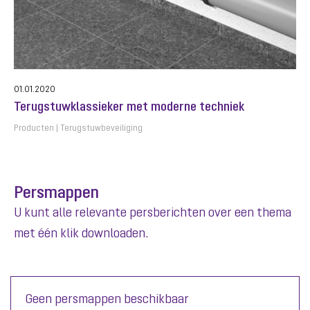
01.01.2020
Terugstuwklassieker met moderne techniek
Producten
Terugstuwbeveiliging
Persmappen
U kunt alle relevante persberichten over een thema
met één klik downloaden.
Geen persmappen beschikbaar