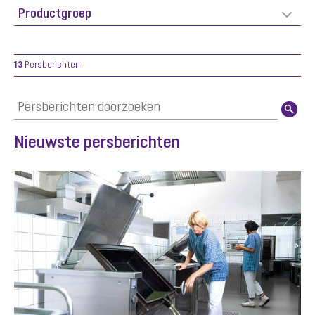
13
Persberichten
Nieuwste persberichten