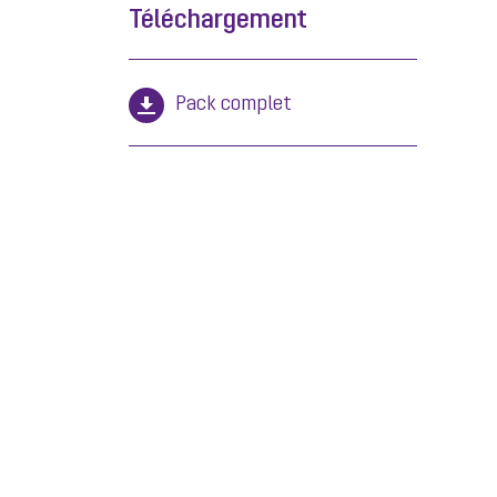
Téléchargement
Pack complet