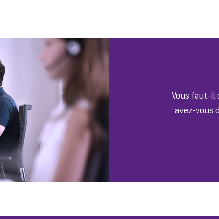
Vous faut-il
avez-vous d