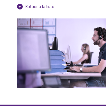
Retour à la liste