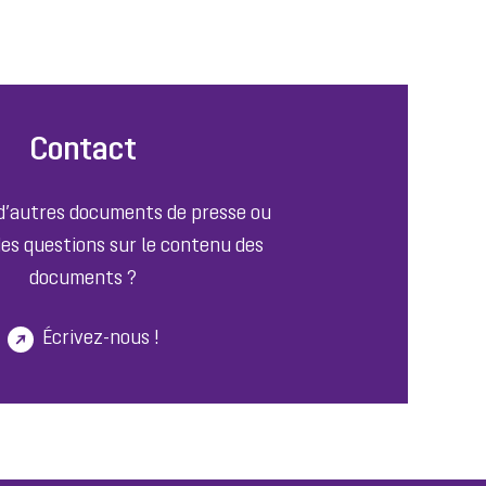
Contact
 d’autres documents de presse ou
es questions sur le contenu des
documents ?
Écrivez-nous !