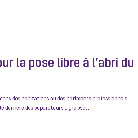
ur la pose libre à l’abri du
n dans des habitations ou des bâtiments professionnels –
 derrière des séparateurs à graisses.